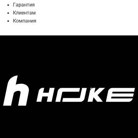
Гарантия
Клиентам
Компания