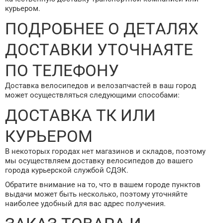
курьером.
ПОДРОБНЕЕ О ДЕТАЛЯХ
ДОСТАВКИ УТОЧНАЯТЕ
ПО ТЕЛЕФОНУ
Доставка велосипедов и велозапчастей в ваш город
может осуществляться следующими способами:
ДОСТАВКА ТК ИЛИ
КУРЬЕРОМ
В некоторых городах нет магазинов и складов, поэтому
мы осуществляем доставку велосипедов до вашего
города курьерской службой СДЭК.
Обратите внимание на то, что в вашем городе пунктов
выдачи может быть несколько, поэтому уточняйте
наиболее удобный для вас адрес получения.