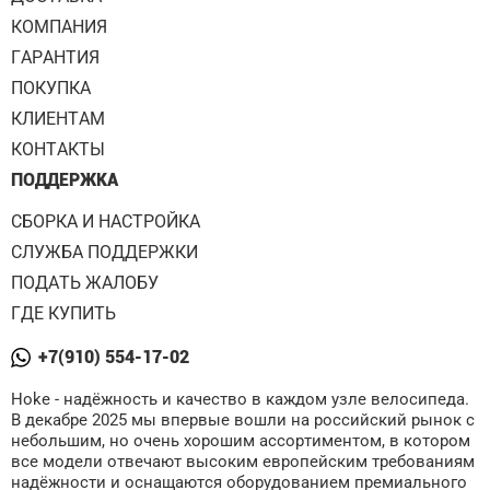
КОМПАНИЯ
ГАРАНТИЯ
ПОКУПКА
КЛИЕНТАМ
КОНТАКТЫ
ПОДДЕРЖКА
СБОРКА И НАСТРОЙКА
СЛУЖБА ПОДДЕРЖКИ
ПОДАТЬ ЖАЛОБУ
ГДЕ КУПИТЬ
+7(910) 554-17-02
Hoke - надёжность и качество в каждом узле велосипеда.
В декабре 2025 мы впервые вошли на российский рынок с
небольшим, но очень хорошим ассортиментом, в котором
все модели отвечают высоким европейским требованиям
надёжности и оснащаются оборудованием премиального