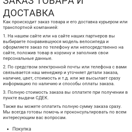
ЗАКАЗ ТОВАРА И
ДОСТАВКА
Как происходит заказ товара и его доставка курьером или
транспортной компанией:
1. На нашем сайте или на сайте наших партнеров вы
выбираете понравившуюся модель велосипеда и
оформляете заказ по телефону или непосредственно на
сайте, положив товар в корзину и заполнив свои
персональные данные.
2. По средством электронной почты или телефона с вами
связывается наш менеджер и уточняет детали заказа,
наличие, цвет, стоимость и т.д. или же высылает сразу
информацию по наличию и способы оплаты заказа.
3. Полную стоимость заказа вы оплатите при получении в
пункте выдачи СДЕК.
Также вы можете оплатить полную сумму заказа сразу.
Мы всегда готовы помочь и проконсультировать по всем
интересующим вас вопросам.
Покупка