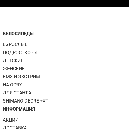
ВЕЛОСИПЕДЫ
ВЗРОСЛЫЕ
ПОДРОСТКОВЫЕ
ДЕТСКИЕ
ЖЕНСКИЕ
BMX И ЭКСТРИМ
НА ОСЯХ
ДЛЯ СТАНТА
SHIMANO DEORE +XT
ИНФОРМАЦИЯ
АКЦИИ
ДОСТАВКА