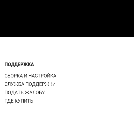
ПОДДЕРЖКА
СБОРКА И НАСТРОЙКА
СЛУЖБА ПОДДЕРЖКИ
ПОДАТЬ ЖАЛОБУ
ГДЕ КУПИТЬ