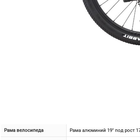
Рама велосипеда
Рама алюминий 19" под рост 17