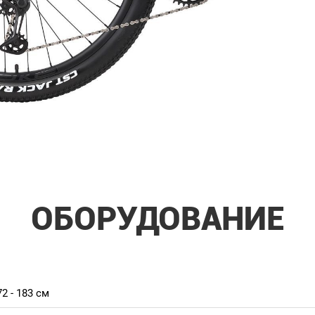
ОБОРУДОВАНИЕ
2 - 183 см