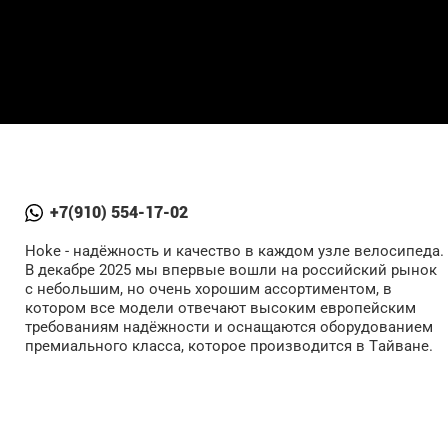
+7(910) 554-17-02
Hoke - надёжность и качество в каждом узле велосипеда.
В декабре 2025 мы впервые вошли на российский рынок
с небольшим, но очень хорошим ассортиментом, в
котором все модели отвечают высоким европейским
требованиям надёжности и оснащаются оборудованием
премиального класса, которое производится в Тайване.