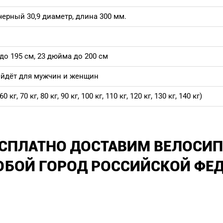
рный 30,9 диаметр, длина 300 мм.
до 195 см, 23 дюйма до 200 см
ойдёт для мужчин и женщин
г, 70 кг, 80 кг, 90 кг, 100 кг, 110 кг, 120 кг, 130 кг, 140 кг)
СПЛАТНО ДОСТАВИМ ВЕЛОСИП
БОЙ ГОРОД РОССИЙСКОЙ ФЕ