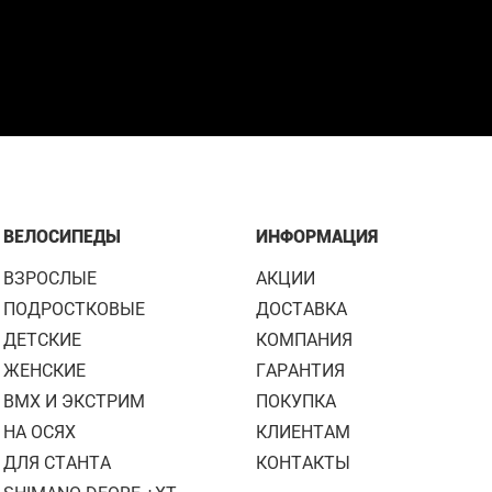
ВЕЛОСИПЕДЫ
ИНФОРМАЦИЯ
ВЗРОСЛЫЕ
АКЦИИ
ПОДРОСТКОВЫЕ
ДОСТАВКА
ДЕТСКИЕ
КОМПАНИЯ
ЖЕНСКИЕ
ГАРАНТИЯ
BMX И ЭКСТРИМ
ПОКУПКА
НА ОСЯХ
КЛИЕНТАМ
ДЛЯ СТАНТА
КОНТАКТЫ