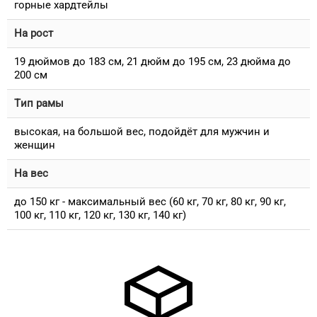
горные хардтейлы
На рост
19 дюймов до 183 см, 21 дюйм до 195 см, 23 дюйма до
200 см
Тип рамы
высокая, на большой вес, подойдёт для мужчин и
женщин
На вес
до 150 кг - максимальный вес (60 кг, 70 кг, 80 кг, 90 кг,
100 кг, 110 кг, 120 кг, 130 кг, 140 кг)