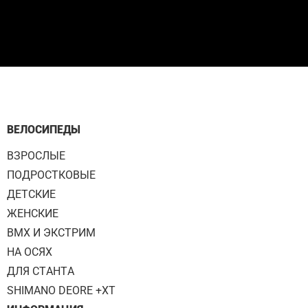
ВЕЛОСИПЕДЫ
ВЗРОСЛЫЕ
ПОДРОСТКОВЫЕ
ДЕТСКИЕ
ЖЕНСКИЕ
BMX И ЭКСТРИМ
НА ОСЯХ
ДЛЯ СТАНТА
SHIMANO DEORE +XT