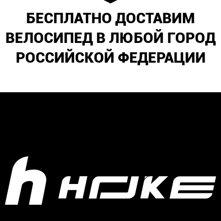
БЕСПЛАТНО ДОСТАВИМ
ВЕЛОСИПЕД В ЛЮБОЙ ГОРОД
РОССИЙСКОЙ ФЕДЕРАЦИИ