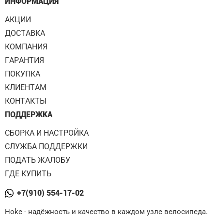
ИНФОРМАЦИЯ
АКЦИИ
ДОСТАВКА
КОМПАНИЯ
ГАРАНТИЯ
ПОКУПКА
КЛИЕНТАМ
КОНТАКТЫ
ПОДДЕРЖКА
СБОРКА И НАСТРОЙКА
СЛУЖБА ПОДДЕРЖКИ
ПОДАТЬ ЖАЛОБУ
ГДЕ КУПИТЬ
+7(910) 554-17-02
Hoke - надёжность и качество в каждом узле велосипеда.