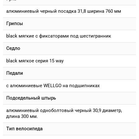
алюминиевый черный посадка 31,8 ширина 760 мм
Грипсы
black мягкие c фиксаторами под шестигранник
Седло
black мягкое серия 15 way
Педали
с алюминиевые WELLGO на подшипниках
Подседельный штырь
алюминиевый одноболтовый черный 30,9 диаметр,
длина 300 мм.
Тип велосипеда