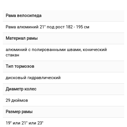
Рама велосипеда
Рама алюминий 21" под рост 182 - 195 см
Материал рамы
алюминий с полированными швами, конический
стакан
Тип тормозов
дисковый гидравлический
Диаметр колес
29 дюймов
Размер рамы
19" или 21" или 23"