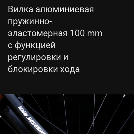
Вилка алюминиевая
пружинно-
эластомерная 100 mm
с функцией
регулировки и
блокировки хода