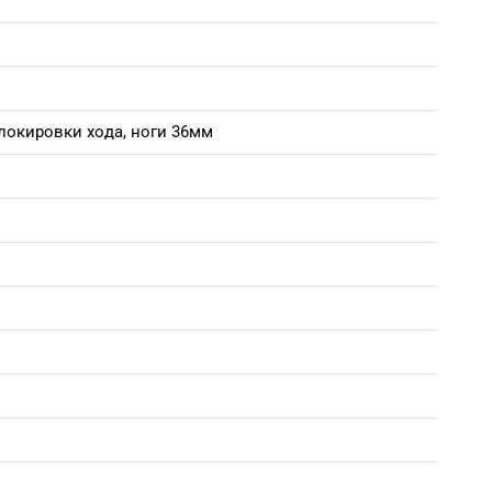
локировки хода, ноги 36мм