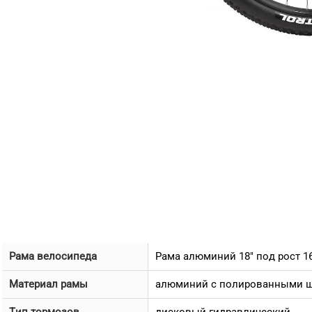
Рама велосипеда
Рама алюминий 18" под рост 16
Материал рамы
алюминий с полированными ш