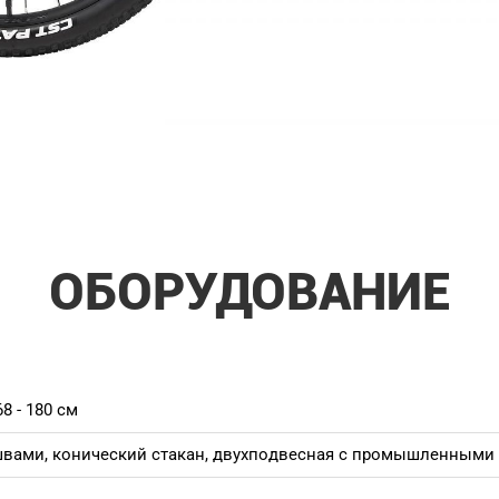
ОБОРУДОВАНИЕ
8 - 180 см
вами, конический стакан, двухподвесная с промышленным