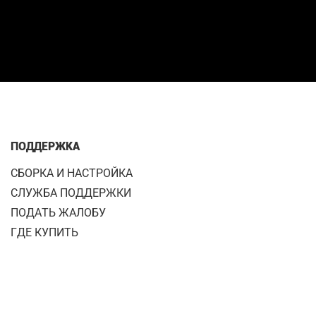
ПОДДЕРЖКА
СБОРКА И НАСТРОЙКА
СЛУЖБА ПОДДЕРЖКИ
ПОДАТЬ ЖАЛОБУ
ГДЕ КУПИТЬ