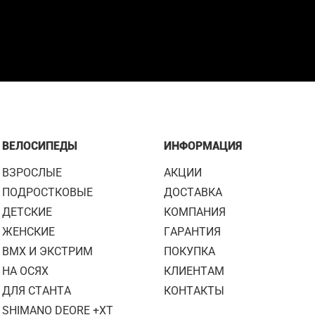
ВЕЛОСИПЕДЫ
ИНФОРМАЦИЯ
ВЗРОСЛЫЕ
АКЦИИ
ПОДРОСТКОВЫЕ
ДОСТАВКА
ДЕТСКИЕ
КОМПАНИЯ
ЖЕНСКИЕ
ГАРАНТИЯ
BMX И ЭКСТРИМ
ПОКУПКА
НА ОСЯХ
КЛИЕНТАМ
ДЛЯ СТАНТА
КОНТАКТЫ
SHIMANO DEORE +XT