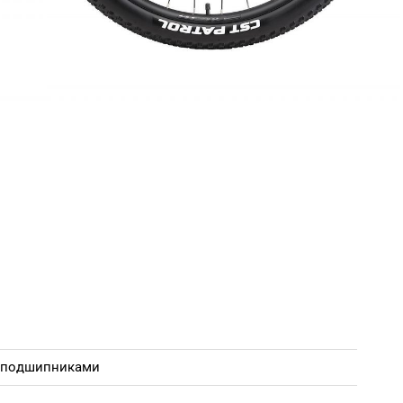
и подшипниками