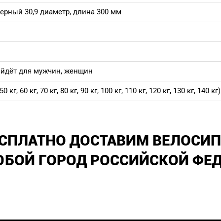
рный 30,9 диаметр, длина 300 мм
ойдёт для мужчин, женщин
г, 60 кг, 70 кг, 80 кг, 90 кг, 100 кг, 110 кг, 120 кг, 130 кг, 140 кг)
СПЛАТНО ДОСТАВИМ ВЕЛОСИП
БОЙ ГОРОД РОССИЙСКОЙ ФЕ