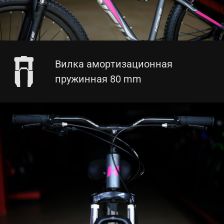
Вилка амортизационная
пружинная 80 mm