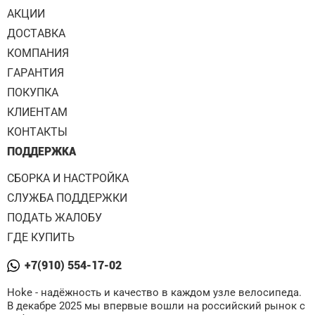
АКЦИИ
ДОСТАВКА
КОМПАНИЯ
ГАРАНТИЯ
ПОКУПКА
КЛИЕНТАМ
КОНТАКТЫ
ПОДДЕРЖКА
СБОРКА И НАСТРОЙКА
СЛУЖБА ПОДДЕРЖКИ
ПОДАТЬ ЖАЛОБУ
ГДЕ КУПИТЬ
+7(910) 554-17-02
Hoke - надёжность и качество в каждом узле велосипеда.
В декабре 2025 мы впервые вошли на российский рынок с