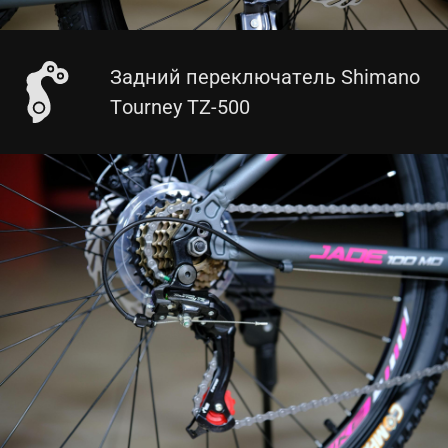
Задний переключатель Shimano
Tourney TZ-500