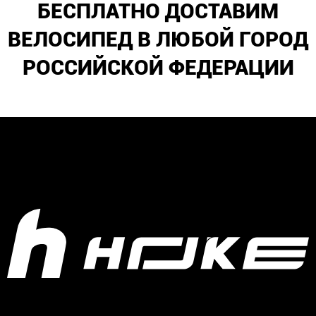
БЕСПЛАТНО ДОСТАВИМ
ВЕЛОСИПЕД В ЛЮБОЙ ГОРОД
РОССИЙСКОЙ ФЕДЕРАЦИИ