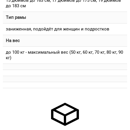
15 дюймов до 163 см, 17 дюймов до 175 см, 19 дюймов
до 183 см
Тип рамы
заниженная, подойдёт для женщин и подростков
На вес
до 100 кг - максимальный вес (50 кг, 60 кг, 70 кг, 80 кг, 90
кг)