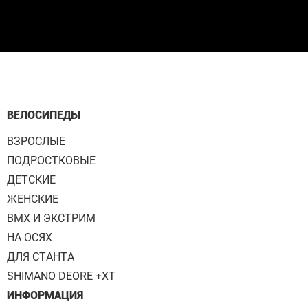
ВЕЛОСИПЕДЫ
ВЗРОСЛЫЕ
ПОДРОСТКОВЫЕ
ДЕТСКИЕ
ЖЕНСКИЕ
BMX И ЭКСТРИМ
НА ОСЯХ
ДЛЯ СТАНТА
SHIMANO DEORE +XT
ИНФОРМАЦИЯ