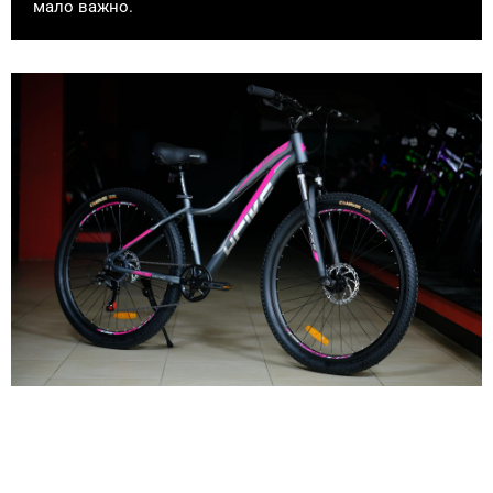
мало важно.