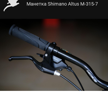
Манетка Shimano Altus M-315-7