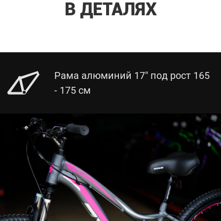
В ДЕТАЛЯХ
Рама алюминий 17" под рост 165
- 175 см