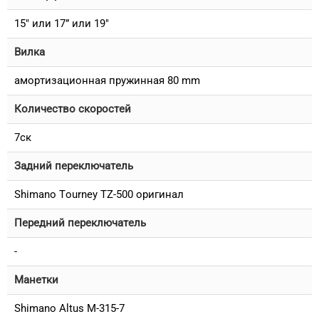
15" или 17” или 19"
Вилка
амортизационная пружинная 80 mm
Количество скоростей
7ск
Задний переключатель
Shimano Tourney TZ-500 оригинал
Передний переключатель
-
Манетки
Shimano Altus M-315-7