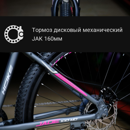
Тормоз дисковый механический
JAK 160мм