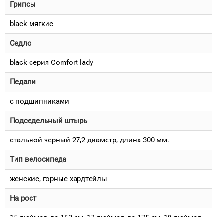
Грипсы
black мягкие
Седло
black серия Comfort lady
Педали
с подшипниками
Подседельный штырь
стальной черный 27,2 диаметр, длина 300 мм.
Тип велосипеда
женские, горные хардтейлы
На рост