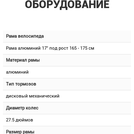
ОБОРУДОВАНИЕ
Рама велосипеда
Рама алюминий 17" под рост 165 - 175 см
Материал рамы
алюминий
Тип тормозов
дисковый механический
Диаметр колес
27.5 дюймов
Размер рамы