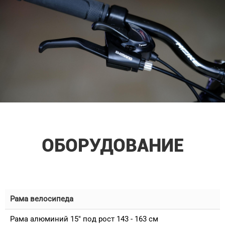
ОБОРУДОВАНИЕ
Рама велосипеда
Рама алюминий 15" под рост 143 - 163 см