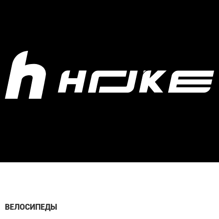
ВЕЛОСИПЕДЫ