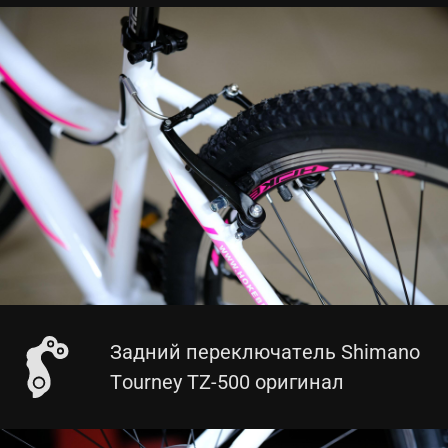
Задний переключатель Shimano
Tourney TZ-500 оригинал