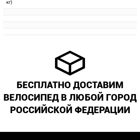
кг)
БЕСПЛАТНО ДОСТАВИМ
ВЕЛОСИПЕД В ЛЮБОЙ ГОРОД
РОССИЙСКОЙ ФЕДЕРАЦИИ