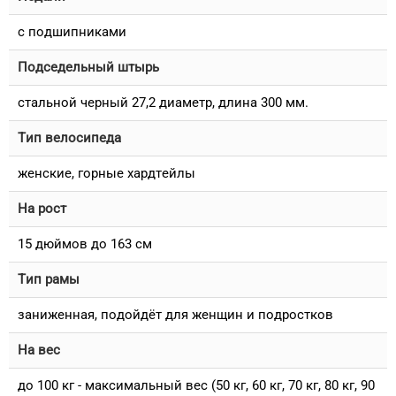
с подшипниками
Подседельный штырь
стальной черный 27,2 диаметр, длина 300 мм.
Тип велосипеда
женские, горные хардтейлы
На рост
15 дюймов до 163 см
Тип рамы
заниженная, подойдёт для женщин и подростков
На вес
до 100 кг - максимальный вес (50 кг, 60 кг, 70 кг, 80 кг, 90