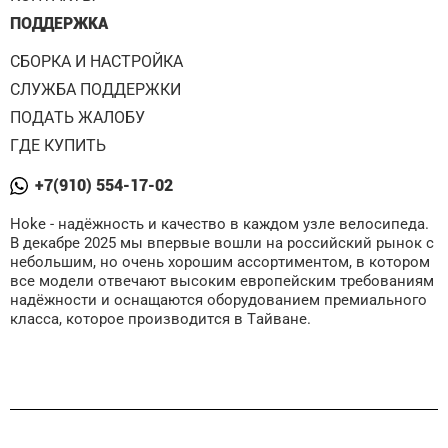
ПОДДЕРЖКА
СБОРКА И НАСТРОЙКА
СЛУЖБА ПОДДЕРЖКИ
ПОДАТЬ ЖАЛОБУ
ГДЕ КУПИТЬ
+7(910) 554-17-02
Hoke - надёжность и качество в каждом узле велосипеда.
В декабре 2025 мы впервые вошли на российский рынок с
небольшим, но очень хорошим ассортиментом, в котором
все модели отвечают высоким европейским требованиям
надёжности и оснащаются оборудованием премиального
класса, которое производится в Тайване.