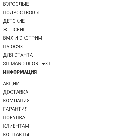
ВЗРОСЛЫЕ
ПОДРОСТКОВЫЕ
ДЕТСКИЕ
ЖЕНСКИЕ
BMX И ЭКСТРИМ
НА ОСЯХ
ДЛЯ СТАНТА
SHIMANO DEORE +XT
ИНФОРМАЦИЯ
АКЦИИ
ДОСТАВКА
КОМПАНИЯ
ГАРАНТИЯ
ПОКУПКА
КЛИЕНТАМ
КОНТАКТЫ