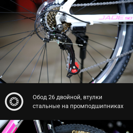
Обод 26 двойной, втулки
стальные на промподшипниках