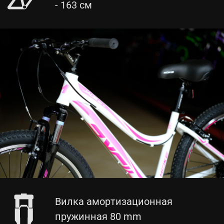
- 163 см
Вилка амортизационная
пружинная 80 mm