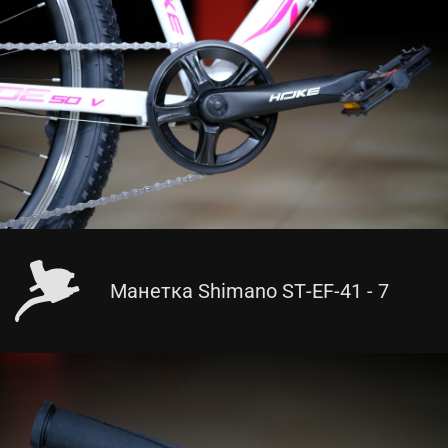
Манетка Shimano ST-EF-41 - 7