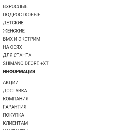
ВЗРОСЛЫЕ
ПОДРОСТКОВЫЕ
ДЕТСКИЕ
ЖЕНСКИЕ
BMX И ЭКСТРИМ
НА ОСЯХ
ДЛЯ СТАНТА
SHIMANO DEORE +XT
ИНФОРМАЦИЯ
АКЦИИ
ДОСТАВКА
КОМПАНИЯ
ГАРАНТИЯ
ПОКУПКА
КЛИЕНТАМ