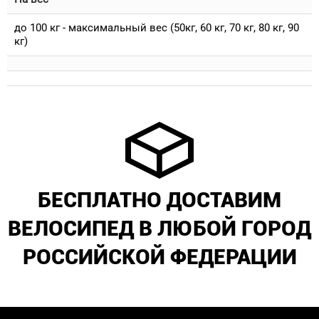
до 100 кг - максимальный вес (50кг, 60 кг, 70 кг, 80 кг, 90
кг)
БЕСПЛАТНО ДОСТАВИМ
ВЕЛОСИПЕД В ЛЮБОЙ ГОРОД
РОССИЙСКОЙ ФЕДЕРАЦИИ