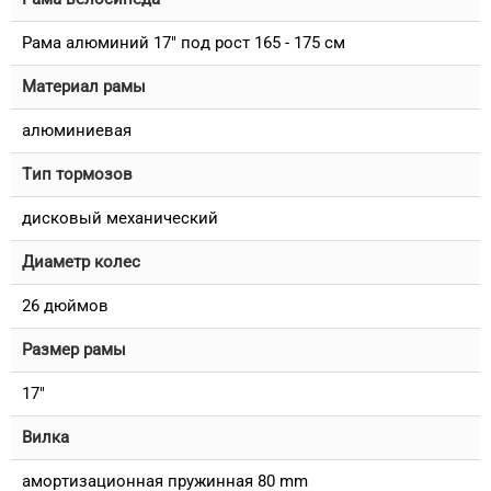
Рама алюминий 17" под рост 165 - 175 см
Материал рамы
алюминиевая
Тип тормозов
дисковый механический
Диаметр колес
26 дюймов
Размер рамы
17"
Вилка
амортизационная пружинная 80 mm