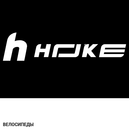
ВЕЛОСИПЕДЫ