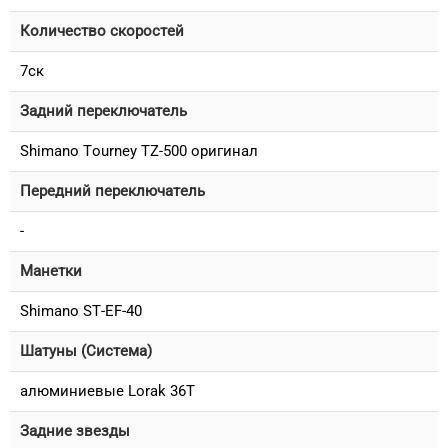
Количество скоростей
7ск
Задний переключатель
Shimano Tourney TZ-500 оригинал
Передний переключатель
-
Манетки
Shimano ST-EF-40
Шатуны (Система)
алюминиевые Lorak 36T
Задние звезды