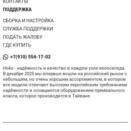
КОНТАКТЫ
ПОДДЕРЖКА
СБОРКА И НАСТРОЙКА
СЛУЖБА ПОДДЕРЖКИ
ПОДАТЬ ЖАЛОБУ
ГДЕ КУПИТЬ
+7(910) 554-17-02
Hoke - надёжность и качество в каждом узле велосипеда.
В декабре 2025 мы впервые вошли на российский рынок с
небольшим, но очень хорошим ассортиментом, в котором
все модели отвечают высоким европейским требованиям
надёжности и оснащаются оборудованием премиального
класса, которое производится в Тайване.