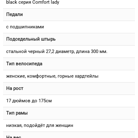
black серия Comfort lady
Педали
с подшипниками
Подседельный штырь
стальной черный 27,2 диаметр, длина 300 мм.
Тип велосипеда
женские, комфортные, горные хардтейлы
На рост
17 дюймов до 175см
Тип рамы
низкая, подойдёт для женщин
На вес