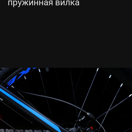
пружинная вилка