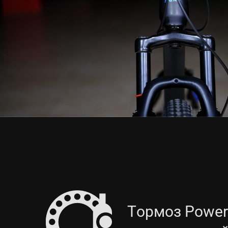
Тормоз Power 