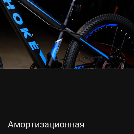
Амортизационная