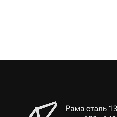
Рама сталь 13