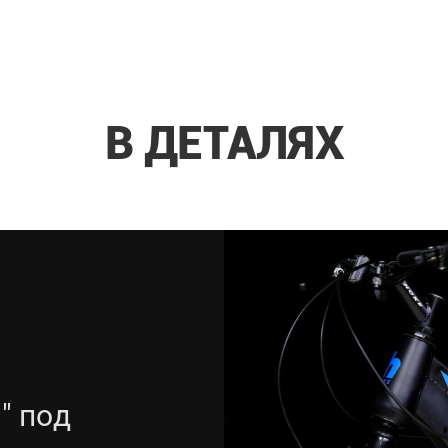
В ДЕТАЛЯХ
" под