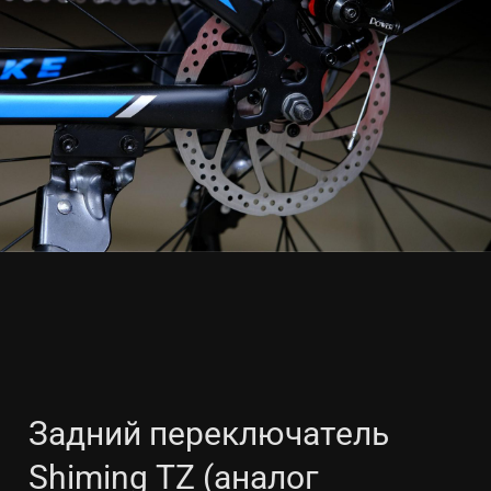
Задний переключатель
Shiming TZ (аналог