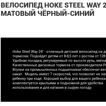
ВЕЛОСИПЕД HOKE STEEL WAY 
МАТОВЫЙ ЧЁРНЫЙ-СИНИЙ
Hoke Steel Way 24" - отличный детский велосипед на 
тормозах. Подойдет детям от 8-8,5 лет с ростом от 128
Удобная посадка, регулируемый по высоте руль, мягка
Качественные дисковые тормоза от производителя P
Втулки на промышленных подшипниках обеспечат в
накат. Модель имеет 7 скоростей, что позволит не за
ребенку при езде. Хороший выбор для вашего ребенка
комплектуется крыльями и подножкой для удобства
использования и для катания в сырую погоду.