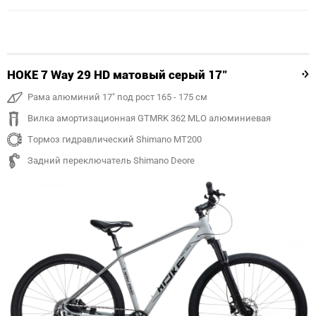
HOKE 7 Way 29 HD матовый серый 17"
Рама алюминий 17" под рост 165 - 175 см
Вилка амортизационная GTMRK 362 MLO алюминиевая
Тормоз гидравлический Shimano MT200
Задний переключатель Shimano Deore