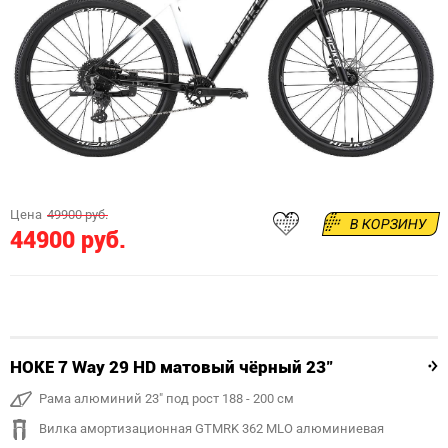
Цена
49900 руб.
В КОРЗИНУ
44900 руб.
HOKE 7 Way 29 HD матовый чёрный 23"
Рама алюминий 23" под рост 188 - 200 см
Вилка амортизационная GTMRK 362 MLO алюминиевая