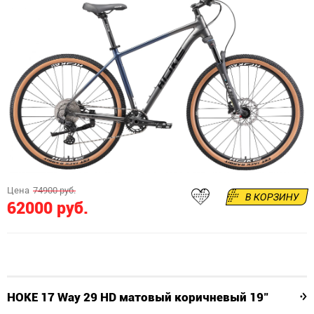
Цена
74900 руб.
В КОРЗИНУ
62000 руб.
HOKE 17 Way 29 HD матовый коричневый 19"