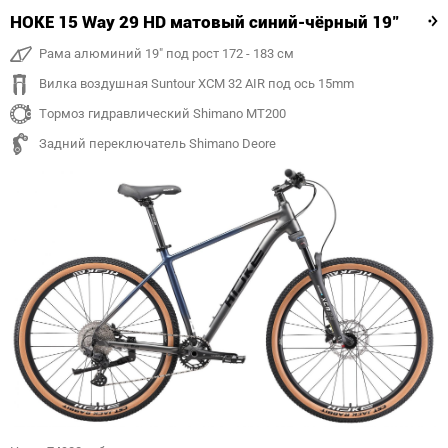
HOKE 15 Way 29 HD матовый синий-чёрный 19"
Рама алюминий 19" под рост 172 - 183 см
Вилка воздушная Suntour XCM 32 AIR под ось 15mm
Тормоз гидравлический Shimano MT200
Задний переключатель Shimano Deore