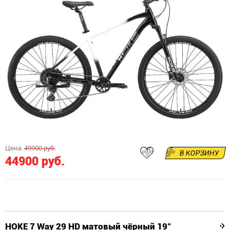
Цена
49900 руб.
В КОРЗИНУ
44900 руб.
HOKE 7 Way 29 HD матовый чёрный 19"