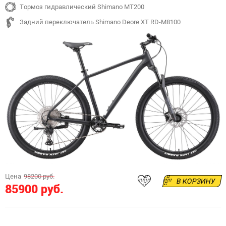
Тормоз гидравлический Shimano MT200
Задний переключатель Shimano Deore XT RD-M8100
Цена
98200 руб.
В КОРЗИНУ
85900 руб.