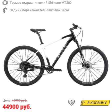
Тормоз гидравлический Shimano MT200
Задний переключатель Shimano Deore
Цена
49900 руб.
В КОРЗИНУ
44900 руб.