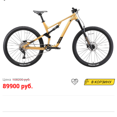
Цена
108200 руб.
В КОРЗИНУ
89900 руб.